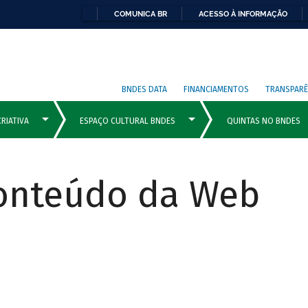
COMUNICA BR
ACESSO À INFORMAÇÃO
BNDES DATA
FINANCIAMENTOS
TRANSPARÊ
Conteúdo da Web