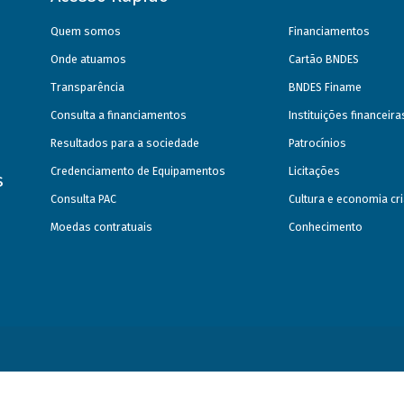
Quem somos
Financiamentos
Onde atuamos
Cartão BNDES
Transparência
BNDES Finame
Consulta a financiamentos
Instituições financeir
Resultados para a sociedade
Patrocínios
Credenciamento de Equipamentos
Licitações
s
Consulta PAC
Cultura e economia cri
Moedas contratuais
Conhecimento