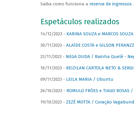
Saiba como funciona a
reserva de ingressos
.
Espetáculos realizados
14/12/2023 -
KARINA SOUZA e MARCOS SOUZA /
30/11/2023 -
ALAÍDE COSTA e GILSON PERANZZ
23/11/2023 -
NEGA DUDA / Rainha Quelê - Ne
16/11/2023 -
REIZILAN CARTOLA NETO & SERG
09/11/2023 -
LEILA MARIA / Ubuntu
26/10/2023 -
ROMULO FRÓES e TIAGO ROSAS /
19/10/2023 -
ZEZÉ MOTTA / Coração Vagabund