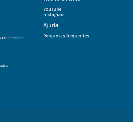
YouTube
Instagram
Ajuda
Perguntas frequentes
as credenciadas
ativa