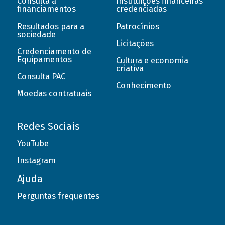
Consulta a
Instituições financeiras
financiamentos
credenciadas
Resultados para a
Patrocínios
sociedade
Licitações
Credenciamento de
Equipamentos
Cultura e economia
criativa
Consulta PAC
Conhecimento
Moedas contratuais
Redes Sociais
YouTube
Instagram
Ajuda
Perguntas frequentes