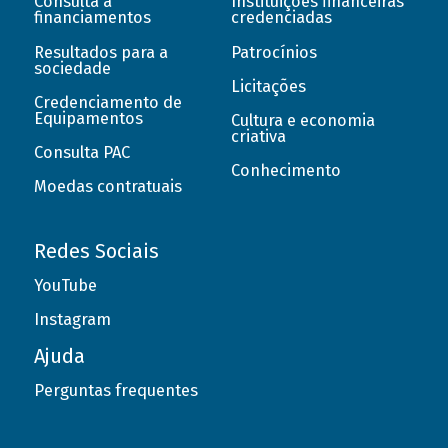
Consulta a
Instituições financeiras
financiamentos
credenciadas
Resultados para a
Patrocínios
sociedade
Licitações
Credenciamento de
Equipamentos
Cultura e economia
criativa
Consulta PAC
Conhecimento
Moedas contratuais
Redes Sociais
YouTube
Instagram
Ajuda
Perguntas frequentes