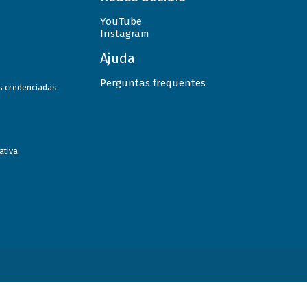
YouTube
Instagram
Ajuda
Perguntas frequentes
as credenciadas
ativa