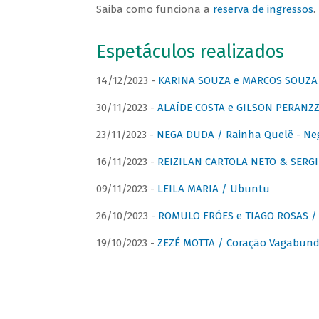
Saiba como funciona a
reserva de ingressos
.
Espetáculos realizados
14/12/2023 -
KARINA SOUZA e MARCOS SOUZA /
30/11/2023 -
ALAÍDE COSTA e GILSON PERANZZ
23/11/2023 -
NEGA DUDA / Rainha Quelê - Ne
16/11/2023 -
REIZILAN CARTOLA NETO & SERG
09/11/2023 -
LEILA MARIA / Ubuntu
26/10/2023 -
ROMULO FRÓES e TIAGO ROSAS /
19/10/2023 -
ZEZÉ MOTTA / Coração Vagabund