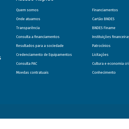
Quem somos
Financiamentos
Onde atuamos
Cartão BNDES
Transparência
BNDES Finame
Consulta a financiamentos
Instituições financeir
Resultados para a sociedade
Patrocínios
Credenciamento de Equipamentos
Licitações
s
Consulta PAC
Cultura e economia cri
Moedas contratuais
Conhecimento