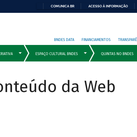
COMUNICA BR
ACESSO À INFORMAÇÃO
BNDES DATA
FINANCIAMENTOS
TRANSPARÊ
Conteúdo da Web