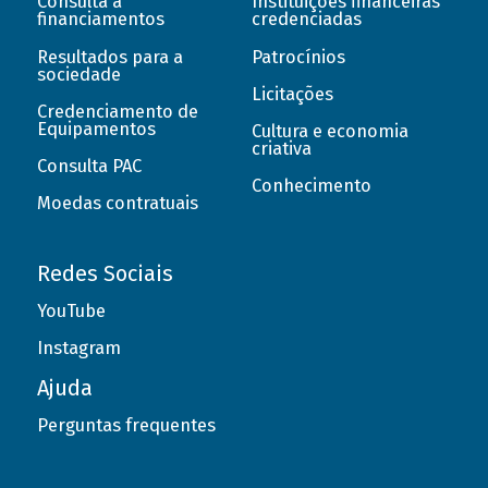
Consulta a
Instituições financeiras
financiamentos
credenciadas
Resultados para a
Patrocínios
sociedade
Licitações
Credenciamento de
Equipamentos
Cultura e economia
criativa
Consulta PAC
Conhecimento
Moedas contratuais
Redes Sociais
YouTube
Instagram
Ajuda
Perguntas frequentes