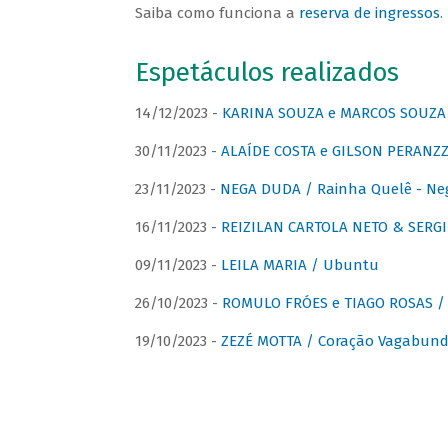
Saiba como funciona a
reserva de ingressos
.
Espetáculos realizados
14/12/2023 -
KARINA SOUZA e MARCOS SOUZA /
30/11/2023 -
ALAÍDE COSTA e GILSON PERANZZ
23/11/2023 -
NEGA DUDA / Rainha Quelê - Ne
16/11/2023 -
REIZILAN CARTOLA NETO & SERG
09/11/2023 -
LEILA MARIA / Ubuntu
26/10/2023 -
ROMULO FRÓES e TIAGO ROSAS /
19/10/2023 -
ZEZÉ MOTTA / Coração Vagabund