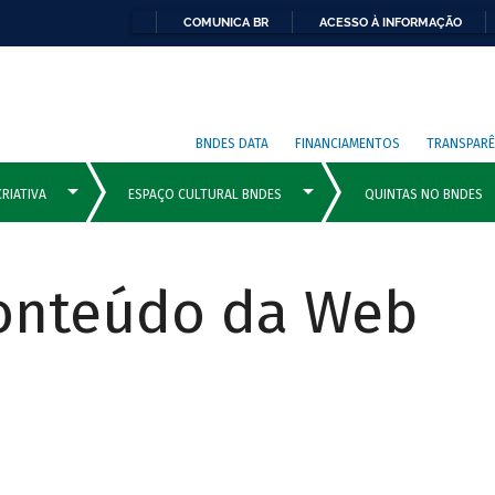
COMUNICA BR
ACESSO À INFORMAÇÃO
BNDES DATA
FINANCIAMENTOS
TRANSPARÊ
Conteúdo da Web