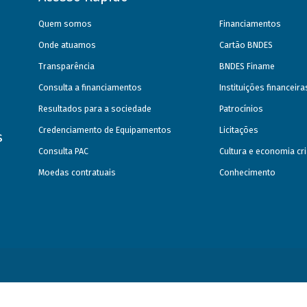
Quem somos
Financiamentos
Onde atuamos
Cartão BNDES
Transparência
BNDES Finame
Consulta a financiamentos
Instituições financeir
Resultados para a sociedade
Patrocínios
Credenciamento de Equipamentos
Licitações
s
Consulta PAC
Cultura e economia cri
Moedas contratuais
Conhecimento