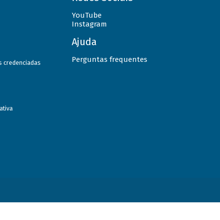
YouTube
Instagram
Ajuda
Perguntas frequentes
as credenciadas
ativa