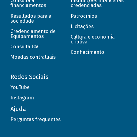
Consulta a
Instituições financeiras
financiamentos
credenciadas
Resultados para a
Patrocínios
sociedade
Licitações
Credenciamento de
Equipamentos
Cultura e economia
criativa
Consulta PAC
Conhecimento
Moedas contratuais
Redes Sociais
YouTube
Instagram
Ajuda
Perguntas frequentes