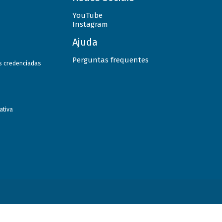
YouTube
Instagram
Ajuda
Perguntas frequentes
as credenciadas
ativa