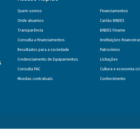
Quem somos
Financiamentos
Onde atuamos
Cartão BNDES
Transparência
BNDES Finame
Consulta a financiamentos
Instituições financeir
Resultados para a sociedade
Patrocínios
Credenciamento de Equipamentos
Licitações
s
Consulta PAC
Cultura e economia cri
Moedas contratuais
Conhecimento