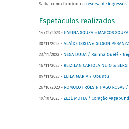
Saiba como funciona a
reserva de ingressos
.
Espetáculos realizados
14/12/2023 -
KARINA SOUZA e MARCOS SOUZA /
30/11/2023 -
ALAÍDE COSTA e GILSON PERANZZ
23/11/2023 -
NEGA DUDA / Rainha Quelê - Ne
16/11/2023 -
REIZILAN CARTOLA NETO & SERG
09/11/2023 -
LEILA MARIA / Ubuntu
26/10/2023 -
ROMULO FRÓES e TIAGO ROSAS /
19/10/2023 -
ZEZÉ MOTTA / Coração Vagabund