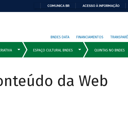
COMUNICA BR
ACESSO À INFORMAÇÃO
BNDES DATA
FINANCIAMENTOS
TRANSPARÊ
Conteúdo da Web