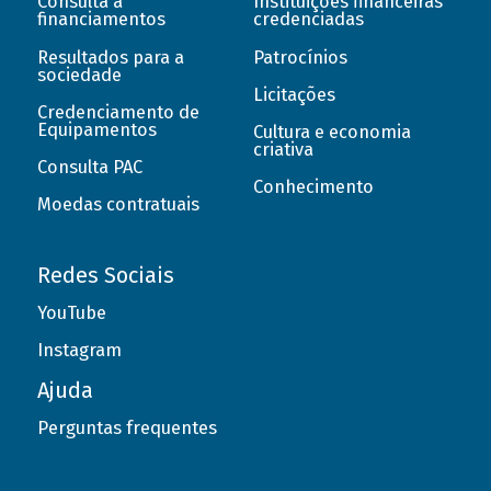
Consulta a
Instituições financeiras
financiamentos
credenciadas
Resultados para a
Patrocínios
sociedade
Licitações
Credenciamento de
Equipamentos
Cultura e economia
criativa
Consulta PAC
Conhecimento
Moedas contratuais
Redes Sociais
YouTube
Instagram
Ajuda
Perguntas frequentes