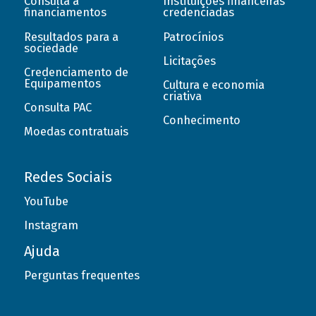
Consulta a
Instituições financeiras
financiamentos
credenciadas
Resultados para a
Patrocínios
sociedade
Licitações
Credenciamento de
Equipamentos
Cultura e economia
criativa
Consulta PAC
Conhecimento
Moedas contratuais
Redes Sociais
YouTube
Instagram
Ajuda
Perguntas frequentes