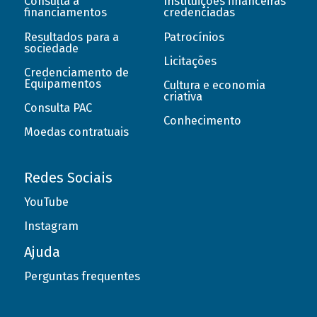
Consulta a
Instituições financeiras
financiamentos
credenciadas
Resultados para a
Patrocínios
sociedade
Licitações
Credenciamento de
Equipamentos
Cultura e economia
criativa
Consulta PAC
Conhecimento
Moedas contratuais
Redes Sociais
YouTube
Instagram
Ajuda
Perguntas frequentes