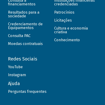
Consulta a
Instituições financeiras
financiamentos
credenciadas
Resultados para a
Patrocínios
sociedade
Licitações
Credenciamento de
Equipamentos
Cultura e economia
criativa
Consulta PAC
Conhecimento
Moedas contratuais
Redes Sociais
YouTube
Instagram
Ajuda
Perguntas frequentes