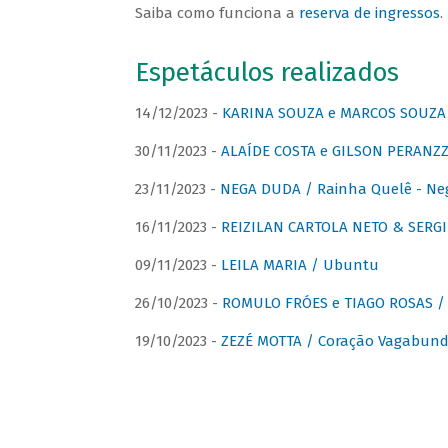
Saiba como funciona a
reserva de ingressos
.
Espetáculos realizados
14/12/2023 -
KARINA SOUZA e MARCOS SOUZA /
30/11/2023 -
ALAÍDE COSTA e GILSON PERANZZ
23/11/2023 -
NEGA DUDA / Rainha Quelê - Ne
16/11/2023 -
REIZILAN CARTOLA NETO & SERG
09/11/2023 -
LEILA MARIA / Ubuntu
26/10/2023 -
ROMULO FRÓES e TIAGO ROSAS /
19/10/2023 -
ZEZÉ MOTTA / Coração Vagabund