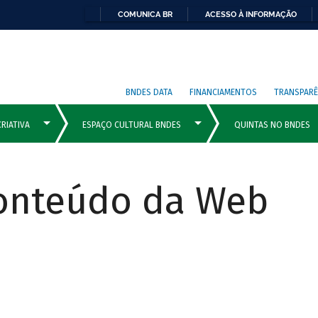
COMUNICA BR
ACESSO À INFORMAÇÃO
BNDES DATA
FINANCIAMENTOS
TRANSPARÊ
Conteúdo da Web