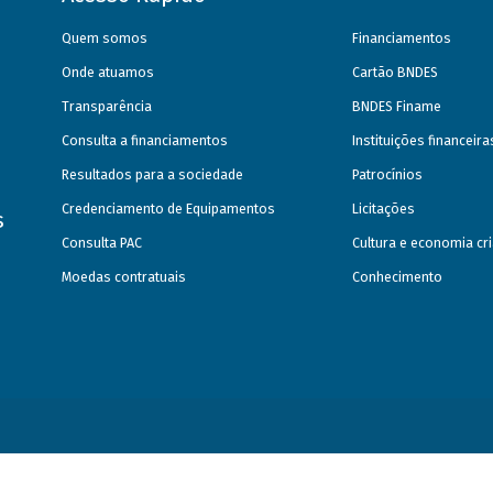
Quem somos
Financiamentos
Onde atuamos
Cartão BNDES
Transparência
BNDES Finame
Consulta a financiamentos
Instituições financeir
Resultados para a sociedade
Patrocínios
Credenciamento de Equipamentos
Licitações
s
Consulta PAC
Cultura e economia cri
Moedas contratuais
Conhecimento