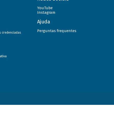
YouTube
Instagram
Ajuda
Perguntas frequentes
as credenciadas
ativa