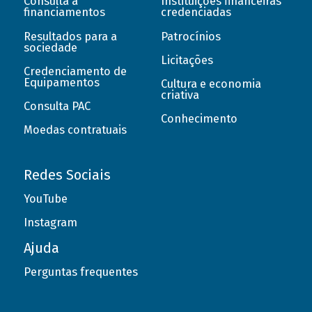
Consulta a
Instituições financeiras
financiamentos
credenciadas
Resultados para a
Patrocínios
sociedade
Licitações
Credenciamento de
Equipamentos
Cultura e economia
criativa
Consulta PAC
Conhecimento
Moedas contratuais
Redes Sociais
YouTube
Instagram
Ajuda
Perguntas frequentes