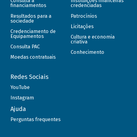
Consulta a
Instituições financeiras
financiamentos
credenciadas
Resultados para a
Patrocínios
sociedade
Licitações
Credenciamento de
Equipamentos
Cultura e economia
criativa
Consulta PAC
Conhecimento
Moedas contratuais
Redes Sociais
YouTube
Instagram
Ajuda
Perguntas frequentes