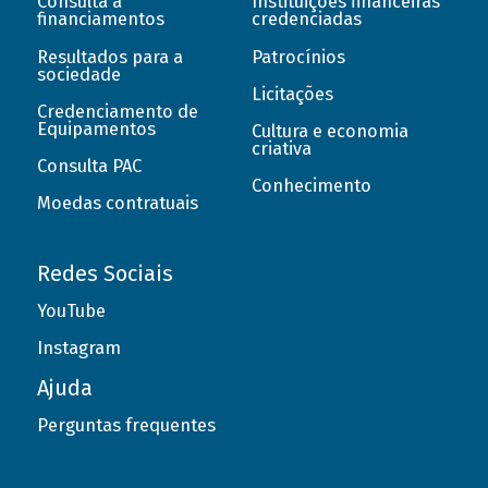
Consulta a
Instituições financeiras
financiamentos
credenciadas
Resultados para a
Patrocínios
sociedade
Licitações
Credenciamento de
Equipamentos
Cultura e economia
criativa
Consulta PAC
Conhecimento
Moedas contratuais
Redes Sociais
YouTube
Instagram
Ajuda
Perguntas frequentes