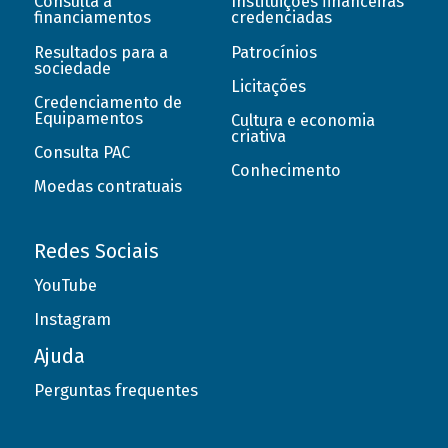
Consulta a
Instituições financeiras
financiamentos
credenciadas
Resultados para a
Patrocínios
sociedade
Licitações
Credenciamento de
Equipamentos
Cultura e economia
criativa
Consulta PAC
Conhecimento
Moedas contratuais
Redes Sociais
YouTube
Instagram
Ajuda
Perguntas frequentes