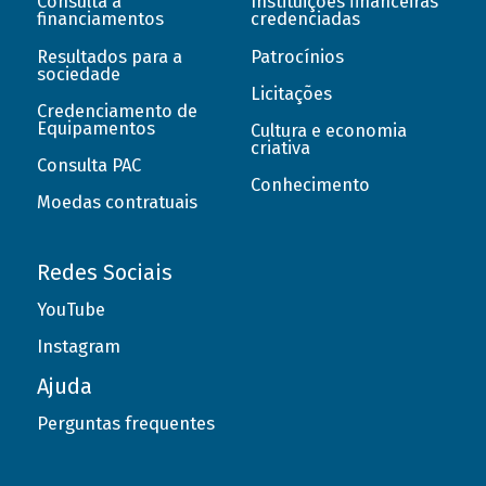
Consulta a
Instituições financeiras
financiamentos
credenciadas
Resultados para a
Patrocínios
sociedade
Licitações
Credenciamento de
Equipamentos
Cultura e economia
criativa
Consulta PAC
Conhecimento
Moedas contratuais
Redes Sociais
YouTube
Instagram
Ajuda
Perguntas frequentes