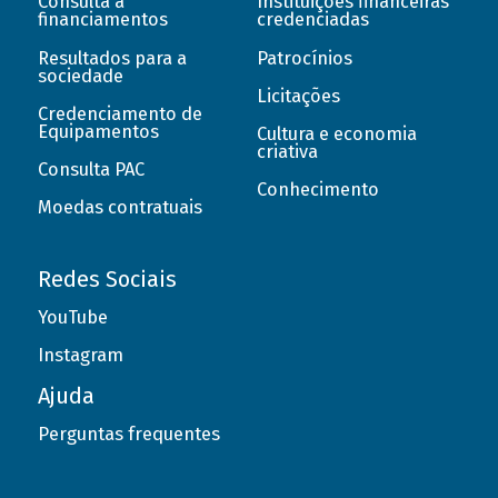
Consulta a
Instituições financeiras
financiamentos
credenciadas
Resultados para a
Patrocínios
sociedade
Licitações
Credenciamento de
Equipamentos
Cultura e economia
criativa
Consulta PAC
Conhecimento
Moedas contratuais
Redes Sociais
YouTube
Instagram
Ajuda
Perguntas frequentes