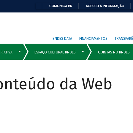
COMUNICA BR
ACESSO À INFORMAÇÃO
BNDES DATA
FINANCIAMENTOS
TRANSPARÊ
Conteúdo da Web