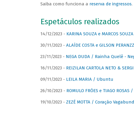
Saiba como funciona a
reserva de ingressos
.
Espetáculos realizados
14/12/2023 -
KARINA SOUZA e MARCOS SOUZA /
30/11/2023 -
ALAÍDE COSTA e GILSON PERANZZ
23/11/2023 -
NEGA DUDA / Rainha Quelê - Ne
16/11/2023 -
REIZILAN CARTOLA NETO & SERG
09/11/2023 -
LEILA MARIA / Ubuntu
26/10/2023 -
ROMULO FRÓES e TIAGO ROSAS /
19/10/2023 -
ZEZÉ MOTTA / Coração Vagabund