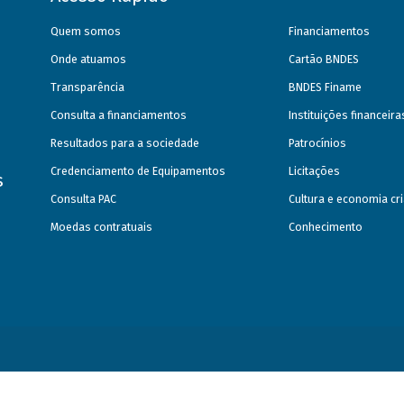
Quem somos
Financiamentos
Onde atuamos
Cartão BNDES
Transparência
BNDES Finame
Consulta a financiamentos
Instituições financeir
Resultados para a sociedade
Patrocínios
Credenciamento de Equipamentos
Licitações
s
Consulta PAC
Cultura e economia cri
Moedas contratuais
Conhecimento