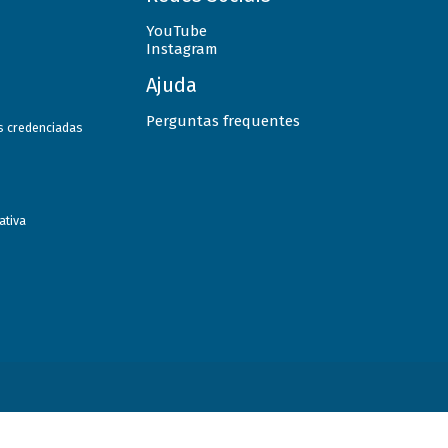
YouTube
Instagram
Ajuda
Perguntas frequentes
as credenciadas
ativa