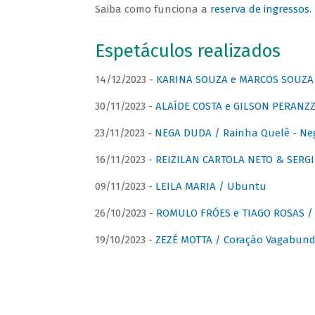
Saiba como funciona a
reserva de ingressos
.
Espetáculos realizados
14/12/2023 -
KARINA SOUZA e MARCOS SOUZA /
30/11/2023 -
ALAÍDE COSTA e GILSON PERANZZ
23/11/2023 -
NEGA DUDA / Rainha Quelê - Ne
16/11/2023 -
REIZILAN CARTOLA NETO & SERG
09/11/2023 -
LEILA MARIA / Ubuntu
26/10/2023 -
ROMULO FRÓES e TIAGO ROSAS /
19/10/2023 -
ZEZÉ MOTTA / Coração Vagabund