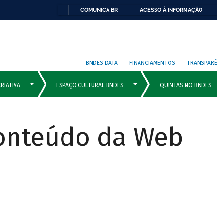
COMUNICA BR
ACESSO À INFORMAÇÃO
BNDES DATA
FINANCIAMENTOS
TRANSPARÊ
Conteúdo da Web