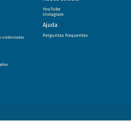
YouTube
Instagram
Ajuda
Perguntas frequentes
as credenciadas
ativa