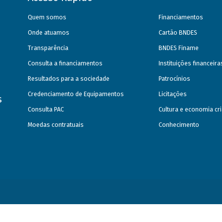
Quem somos
Financiamentos
Onde atuamos
Cartão BNDES
Transparência
BNDES Finame
Consulta a financiamentos
Instituições financeir
Resultados para a sociedade
Patrocínios
Credenciamento de Equipamentos
Licitações
s
Consulta PAC
Cultura e economia cri
Moedas contratuais
Conhecimento