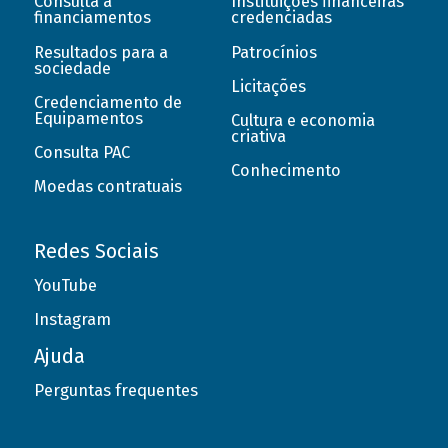
Consulta a
Instituições financeiras
financiamentos
credenciadas
Resultados para a
Patrocínios
sociedade
Licitações
Credenciamento de
Equipamentos
Cultura e economia
criativa
Consulta PAC
Conhecimento
Moedas contratuais
Redes Sociais
YouTube
Instagram
Ajuda
Perguntas frequentes