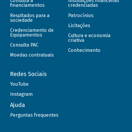
Consulta a
Instituições financeiras
financiamentos
credenciadas
Resultados para a
Patrocínios
sociedade
Licitações
Credenciamento de
Equipamentos
Cultura e economia
criativa
Consulta PAC
Conhecimento
Moedas contratuais
Redes Sociais
YouTube
Instagram
Ajuda
Perguntas frequentes