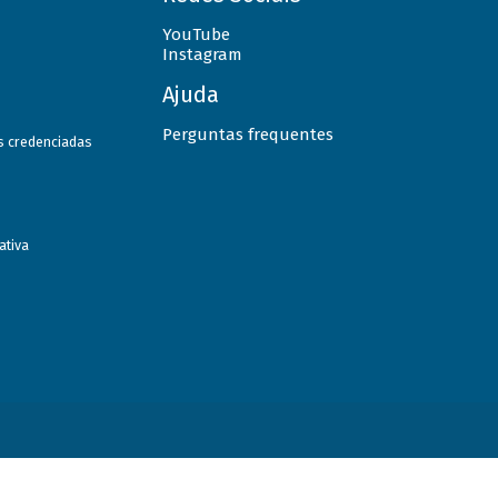
YouTube
Instagram
Ajuda
Perguntas frequentes
as credenciadas
ativa