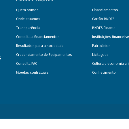
Quem somos
Financiamentos
Onde atuamos
Cartão BNDES
Transparência
BNDES Finame
Consulta a financiamentos
Instituições financeir
Resultados para a sociedade
Patrocínios
Credenciamento de Equipamentos
Licitações
s
Consulta PAC
Cultura e economia cri
Moedas contratuais
Conhecimento