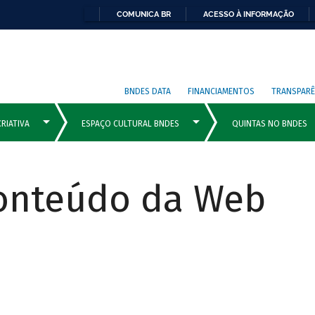
COMUNICA BR
ACESSO À INFORMAÇÃO
BNDES DATA
FINANCIAMENTOS
TRANSPARÊ
Conteúdo da Web