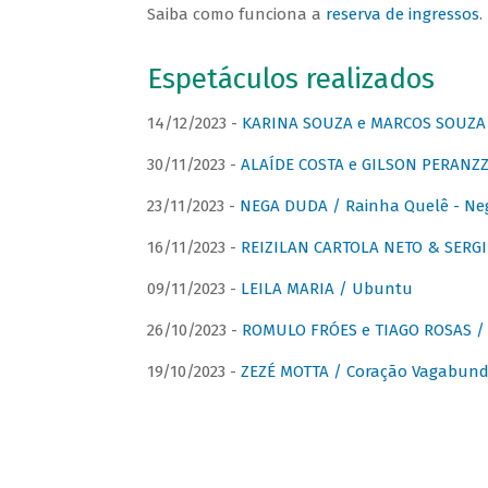
Saiba como funciona a
reserva de ingressos
.
Espetáculos realizados
14/12/2023 -
KARINA SOUZA e MARCOS SOUZA /
30/11/2023 -
ALAÍDE COSTA e GILSON PERANZZ
23/11/2023 -
NEGA DUDA / Rainha Quelê - Ne
16/11/2023 -
REIZILAN CARTOLA NETO & SERG
09/11/2023 -
LEILA MARIA / Ubuntu
26/10/2023 -
ROMULO FRÓES e TIAGO ROSAS /
19/10/2023 -
ZEZÉ MOTTA / Coração Vagabund