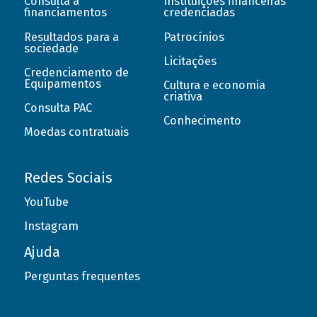
Consulta a
Instituições financeiras
financiamentos
credenciadas
Resultados para a
Patrocínios
sociedade
Licitações
Credenciamento de
Equipamentos
Cultura e economia
criativa
Consulta PAC
Conhecimento
Moedas contratuais
Redes Sociais
YouTube
Instagram
Ajuda
Perguntas frequentes