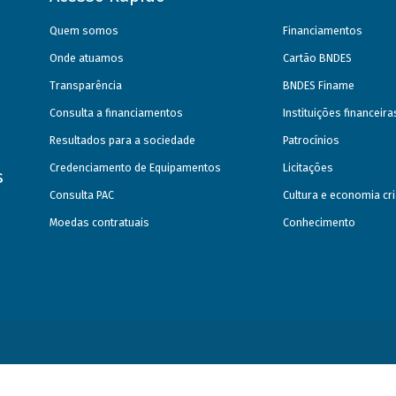
Quem somos
Financiamentos
Onde atuamos
Cartão BNDES
Transparência
BNDES Finame
Consulta a financiamentos
Instituições financeir
Resultados para a sociedade
Patrocínios
Credenciamento de Equipamentos
Licitações
s
Consulta PAC
Cultura e economia cri
Moedas contratuais
Conhecimento