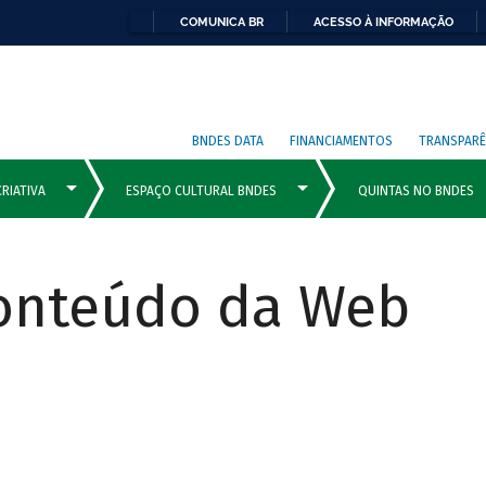
COMUNICA BR
ACESSO À INFORMAÇÃO
BNDES DATA
FINANCIAMENTOS
TRANSPARÊ
Conteúdo da Web