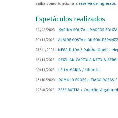
Saiba como funciona a
reserva de ingressos
.
Espetáculos realizados
14/12/2023 -
KARINA SOUZA e MARCOS SOUZA /
30/11/2023 -
ALAÍDE COSTA e GILSON PERANZZ
23/11/2023 -
NEGA DUDA / Rainha Quelê - Ne
16/11/2023 -
REIZILAN CARTOLA NETO & SERG
09/11/2023 -
LEILA MARIA / Ubuntu
26/10/2023 -
ROMULO FRÓES e TIAGO ROSAS /
19/10/2023 -
ZEZÉ MOTTA / Coração Vagabund