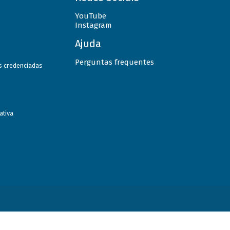
YouTube
Instagram
Ajuda
Perguntas frequentes
as credenciadas
ativa