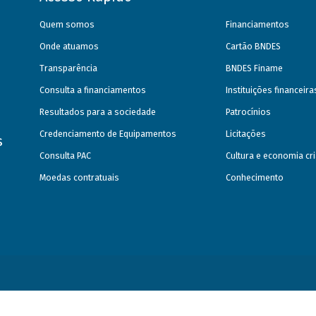
Quem somos
Financiamentos
Onde atuamos
Cartão BNDES
Transparência
BNDES Finame
Consulta a financiamentos
Instituições financeir
Resultados para a sociedade
Patrocínios
Credenciamento de Equipamentos
Licitações
s
Consulta PAC
Cultura e economia cri
Moedas contratuais
Conhecimento