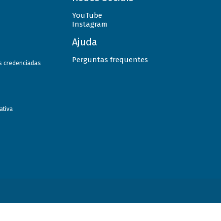
YouTube
Instagram
Ajuda
Perguntas frequentes
as credenciadas
ativa