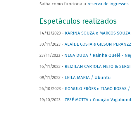
Saiba como funciona a
reserva de ingressos
.
Espetáculos realizados
14/12/2023 -
KARINA SOUZA e MARCOS SOUZA /
30/11/2023 -
ALAÍDE COSTA e GILSON PERANZZ
23/11/2023 -
NEGA DUDA / Rainha Quelê - Ne
16/11/2023 -
REIZILAN CARTOLA NETO & SERG
09/11/2023 -
LEILA MARIA / Ubuntu
26/10/2023 -
ROMULO FRÓES e TIAGO ROSAS /
19/10/2023 -
ZEZÉ MOTTA / Coração Vagabund