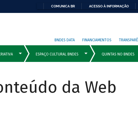
COMUNICA BR
ACESSO À INFORMAÇÃO
BNDES DATA
FINANCIAMENTOS
TRANSPARÊ
Conteúdo da Web