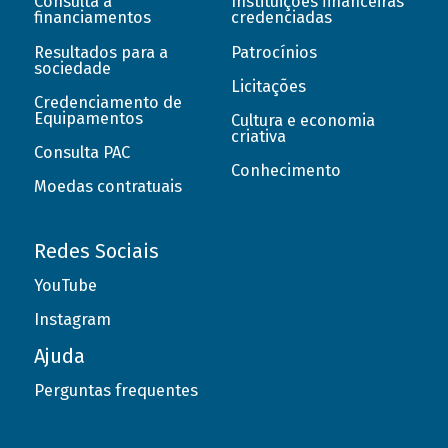
Consulta a
Instituições financeiras
financiamentos
credenciadas
Resultados para a
Patrocínios
sociedade
Licitações
Credenciamento de
Equipamentos
Cultura e economia
criativa
Consulta PAC
Conhecimento
Moedas contratuais
Redes Sociais
YouTube
Instagram
Ajuda
Perguntas frequentes