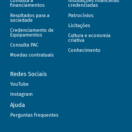
Consulta a
Instituições financeiras
financiamentos
credenciadas
Resultados para a
Patrocínios
sociedade
Licitações
Credenciamento de
Equipamentos
Cultura e economia
criativa
Consulta PAC
Conhecimento
Moedas contratuais
Redes Sociais
YouTube
Instagram
Ajuda
Perguntas frequentes