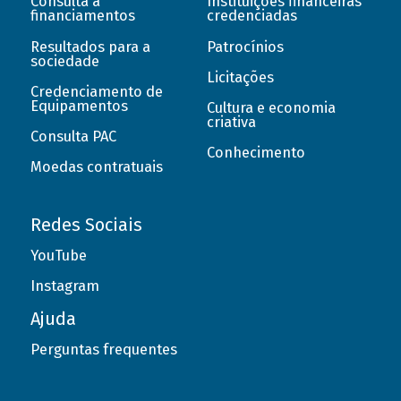
Consulta a
Instituições financeiras
financiamentos
credenciadas
Resultados para a
Patrocínios
sociedade
Licitações
Credenciamento de
Equipamentos
Cultura e economia
criativa
Consulta PAC
Conhecimento
Moedas contratuais
Redes Sociais
YouTube
Instagram
Ajuda
Perguntas frequentes