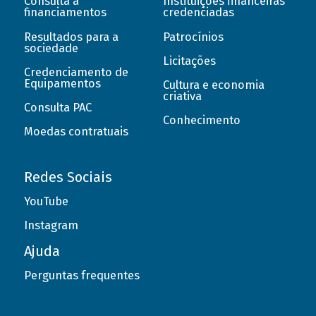
Consulta a
Instituições financeiras
financiamentos
credenciadas
Resultados para a
Patrocínios
sociedade
Licitações
Credenciamento de
Equipamentos
Cultura e economia
criativa
Consulta PAC
Conhecimento
Moedas contratuais
Redes Sociais
YouTube
Instagram
Ajuda
Perguntas frequentes