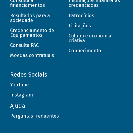
Consulta a
Instituições financeiras
financiamentos
credenciadas
Resultados para a
Patrocínios
sociedade
Licitações
Credenciamento de
Equipamentos
Cultura e economia
criativa
Consulta PAC
Conhecimento
Moedas contratuais
Redes Sociais
YouTube
Instagram
Ajuda
Perguntas frequentes