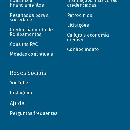
Consulta a
Instituições financeiras
financiamentos
credenciadas
Resultados para a
Patrocínios
sociedade
Licitações
Credenciamento de
Equipamentos
Cultura e economia
criativa
Consulta PAC
Conhecimento
Moedas contratuais
Redes Sociais
YouTube
Instagram
Ajuda
Perguntas frequentes