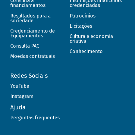
Consulta a
Instituições financeiras
financiamentos
credenciadas
Resultados para a
Patrocínios
sociedade
Licitações
Credenciamento de
Equipamentos
Cultura e economia
criativa
Consulta PAC
Conhecimento
Moedas contratuais
Redes Sociais
YouTube
Instagram
Ajuda
Perguntas frequentes