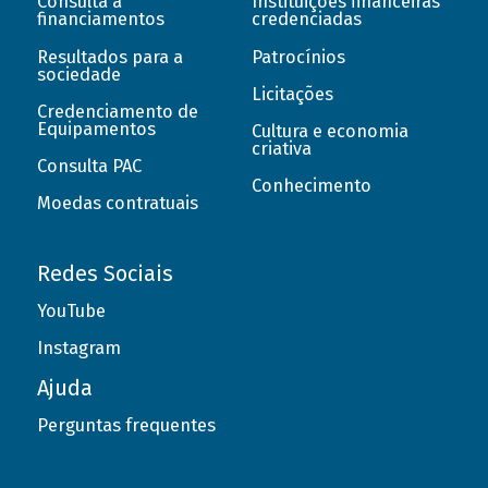
Consulta a
Instituições financeiras
financiamentos
credenciadas
Resultados para a
Patrocínios
sociedade
Licitações
Credenciamento de
Equipamentos
Cultura e economia
criativa
Consulta PAC
Conhecimento
Moedas contratuais
Redes Sociais
YouTube
Instagram
Ajuda
Perguntas frequentes