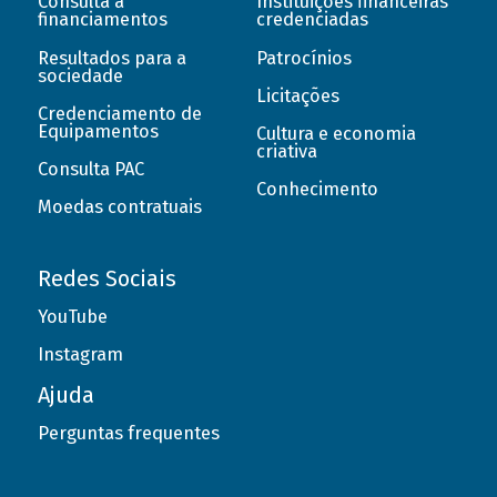
Consulta a
Instituições financeiras
financiamentos
credenciadas
Resultados para a
Patrocínios
sociedade
Licitações
Credenciamento de
Equipamentos
Cultura e economia
criativa
Consulta PAC
Conhecimento
Moedas contratuais
Redes Sociais
YouTube
Instagram
Ajuda
Perguntas frequentes