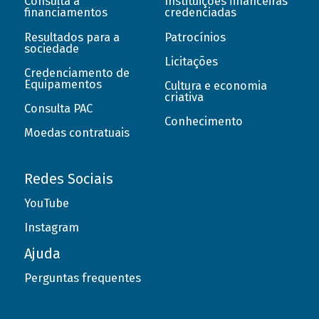
Consulta a
Instituições financeiras
financiamentos
credenciadas
Resultados para a
Patrocínios
sociedade
Licitações
Credenciamento de
Equipamentos
Cultura e economia
criativa
Consulta PAC
Conhecimento
Moedas contratuais
Redes Sociais
YouTube
Instagram
Ajuda
Perguntas frequentes