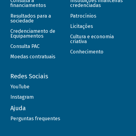
Consulta a
Instituições financeiras
financiamentos
credenciadas
Resultados para a
Patrocínios
sociedade
Licitações
Credenciamento de
Equipamentos
Cultura e economia
criativa
Consulta PAC
Conhecimento
Moedas contratuais
Redes Sociais
YouTube
Instagram
Ajuda
Perguntas frequentes