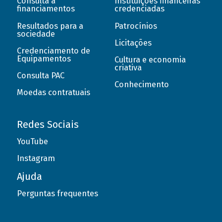
Consulta a
Instituições financeiras
financiamentos
credenciadas
Resultados para a
Patrocínios
sociedade
Licitações
Credenciamento de
Equipamentos
Cultura e economia
criativa
Consulta PAC
Conhecimento
Moedas contratuais
Redes Sociais
YouTube
Instagram
Ajuda
Perguntas frequentes