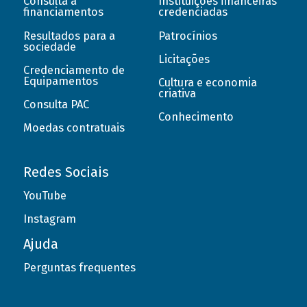
Consulta a
Instituições financeiras
financiamentos
credenciadas
Resultados para a
Patrocínios
sociedade
Licitações
Credenciamento de
Equipamentos
Cultura e economia
criativa
Consulta PAC
Conhecimento
Moedas contratuais
Redes Sociais
YouTube
Instagram
Ajuda
Perguntas frequentes