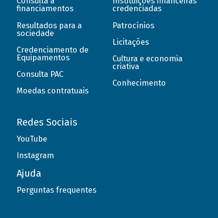
Consulta a
Instituições financeiras
financiamentos
credenciadas
Resultados para a
Patrocínios
sociedade
Licitações
Credenciamento de
Equipamentos
Cultura e economia
criativa
Consulta PAC
Conhecimento
Moedas contratuais
Redes Sociais
YouTube
Instagram
Ajuda
Perguntas frequentes