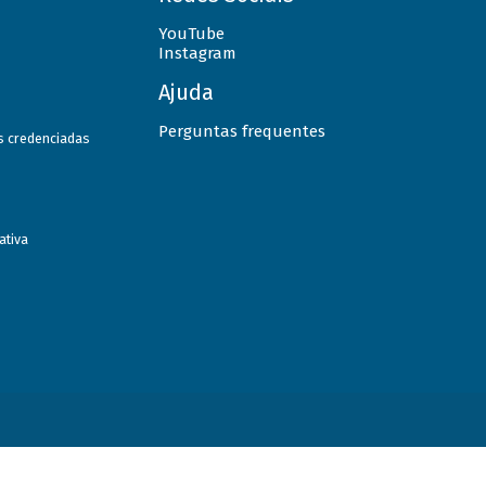
YouTube
Instagram
Ajuda
Perguntas frequentes
as credenciadas
ativa