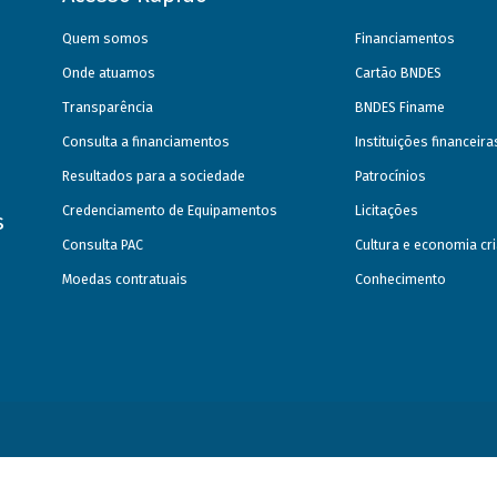
Quem somos
Financiamentos
Onde atuamos
Cartão BNDES
Transparência
BNDES Finame
Consulta a financiamentos
Instituições financeir
Resultados para a sociedade
Patrocínios
Credenciamento de Equipamentos
Licitações
s
Consulta PAC
Cultura e economia cri
Moedas contratuais
Conhecimento