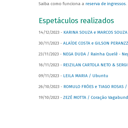
Saiba como funciona a
reserva de ingressos
.
Espetáculos realizados
14/12/2023 -
KARINA SOUZA e MARCOS SOUZA /
30/11/2023 -
ALAÍDE COSTA e GILSON PERANZZ
23/11/2023 -
NEGA DUDA / Rainha Quelê - Ne
16/11/2023 -
REIZILAN CARTOLA NETO & SERG
09/11/2023 -
LEILA MARIA / Ubuntu
26/10/2023 -
ROMULO FRÓES e TIAGO ROSAS /
19/10/2023 -
ZEZÉ MOTTA / Coração Vagabund