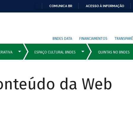
COMUNICA BR
ACESSO À INFORMAÇÃO
BNDES DATA
FINANCIAMENTOS
TRANSPARÊ
Conteúdo da Web