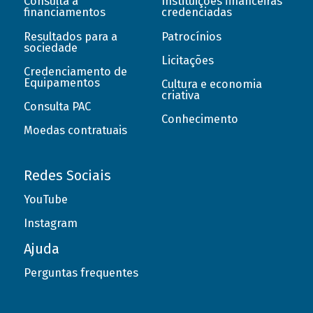
Consulta a
Instituições financeiras
financiamentos
credenciadas
Resultados para a
Patrocínios
sociedade
Licitações
Credenciamento de
Equipamentos
Cultura e economia
criativa
Consulta PAC
Conhecimento
Moedas contratuais
Redes Sociais
YouTube
Instagram
Ajuda
Perguntas frequentes