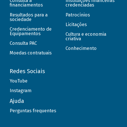
Consulta a
Instituições financeiras
financiamentos
credenciadas
Resultados para a
Patrocínios
sociedade
Licitações
Credenciamento de
Equipamentos
Cultura e economia
criativa
Consulta PAC
Conhecimento
Moedas contratuais
Redes Sociais
YouTube
Instagram
Ajuda
Perguntas frequentes