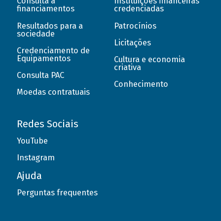
Consulta a
Instituições financeiras
financiamentos
credenciadas
Resultados para a
Patrocínios
sociedade
Licitações
Credenciamento de
Equipamentos
Cultura e economia
criativa
Consulta PAC
Conhecimento
Moedas contratuais
Redes Sociais
YouTube
Instagram
Ajuda
Perguntas frequentes