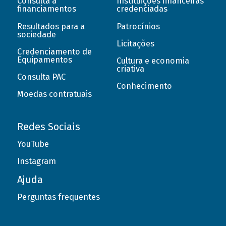
Consulta a
Instituições financeiras
financiamentos
credenciadas
Resultados para a
Patrocínios
sociedade
Licitações
Credenciamento de
Equipamentos
Cultura e economia
criativa
Consulta PAC
Conhecimento
Moedas contratuais
Redes Sociais
YouTube
Instagram
Ajuda
Perguntas frequentes