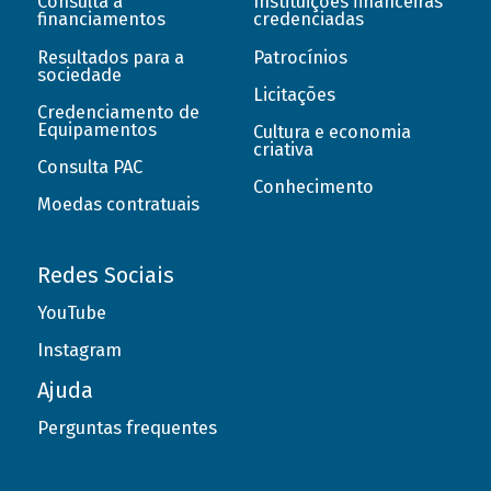
Consulta a
Instituições financeiras
financiamentos
credenciadas
Resultados para a
Patrocínios
sociedade
Licitações
Credenciamento de
Equipamentos
Cultura e economia
criativa
Consulta PAC
Conhecimento
Moedas contratuais
Redes Sociais
YouTube
Instagram
Ajuda
Perguntas frequentes