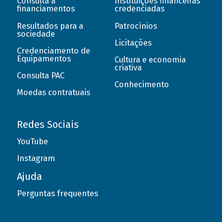
Consulta a
Instituições financeiras
financiamentos
credenciadas
Resultados para a
Patrocínios
sociedade
Licitações
Credenciamento de
Equipamentos
Cultura e economia
criativa
Consulta PAC
Conhecimento
Moedas contratuais
Redes Sociais
YouTube
Instagram
Ajuda
Perguntas frequentes