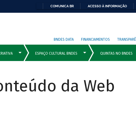
COMUNICA BR
ACESSO À INFORMAÇÃO
BNDES DATA
FINANCIAMENTOS
TRANSPARÊ
Conteúdo da Web