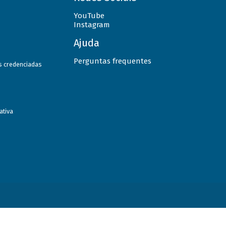
YouTube
Instagram
Ajuda
Perguntas frequentes
as credenciadas
ativa