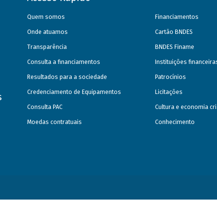
Quem somos
Financiamentos
Onde atuamos
Cartão BNDES
Transparência
BNDES Finame
Consulta a financiamentos
Instituições financeir
Resultados para a sociedade
Patrocínios
Credenciamento de Equipamentos
Licitações
s
Consulta PAC
Cultura e economia cri
Moedas contratuais
Conhecimento