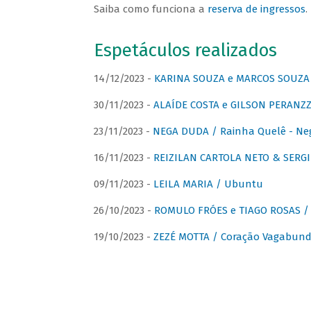
Saiba como funciona a
reserva de ingressos
.
Espetáculos realizados
14/12/2023 -
KARINA SOUZA e MARCOS SOUZA /
30/11/2023 -
ALAÍDE COSTA e GILSON PERANZZ
23/11/2023 -
NEGA DUDA / Rainha Quelê - Ne
16/11/2023 -
REIZILAN CARTOLA NETO & SERG
09/11/2023 -
LEILA MARIA / Ubuntu
26/10/2023 -
ROMULO FRÓES e TIAGO ROSAS /
19/10/2023 -
ZEZÉ MOTTA / Coração Vagabund