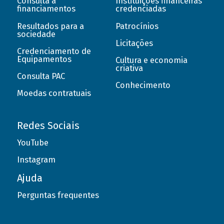
Consulta a
Instituições financeiras
financiamentos
credenciadas
Resultados para a
Patrocínios
sociedade
Licitações
Credenciamento de
Equipamentos
Cultura e economia
criativa
Consulta PAC
Conhecimento
Moedas contratuais
Redes Sociais
YouTube
Instagram
Ajuda
Perguntas frequentes